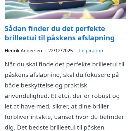
Sådan finder du det perfekte
brilleetui til påskens afslapning
Henrik Andersen
-
22/12/2025
-
Inspiration
Når du skal finde det perfekte brilleetui til
påskens afslapning, skal du fokusere på
både beskyttelse og praktisk
anvendelighed. Et etui, der er robust og
let at have med, sikrer, at dine briller
forbliver intakte, uanset hvor du befinder
dig. Det bedste brilleetui til påsken