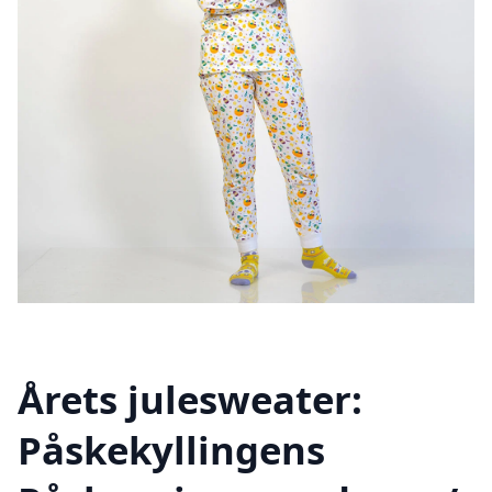
Årets julesweater:
Påskekyllingens